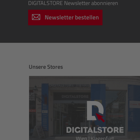
DIGITALSTORE
Newsletter abonnieren
Newsletter bestellen
Unsere Stores