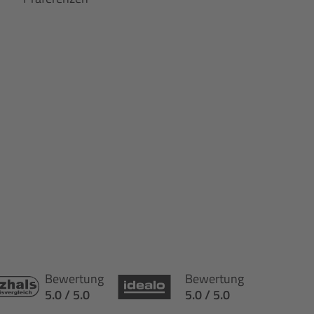
Bewertung
Bewertung
5.0 / 5.0
5.0 / 5.0