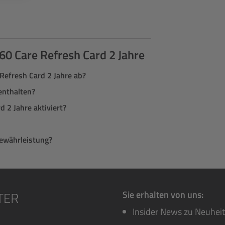
360 Care Refresh Card 2 Jahre
Refresh Card 2 Jahre ab?
enthalten?
 2 Jahre aktiviert?
Gewährleistung?
Sie erhalten von uns:
Insider News zu Neuhei