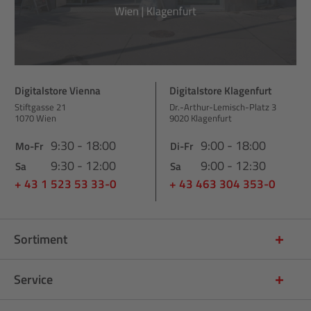
Digitalstore Vienna
Digitalstore Klagenfurt
Stiftgasse 21
Dr.-Arthur-Lemisch-Platz 3
1070 Wien
9020 Klagenfurt
9:30 - 18:00
9:00 - 18:00
Mo-Fr
Di-Fr
9:30 - 12:00
9:00 - 12:30
Sa
Sa
+ 43 1 523 53 33-0
+ 43 463 304 353-0
Sortiment
Service