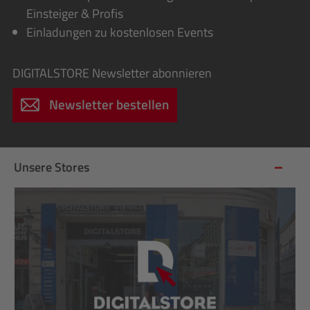
Einsteiger & Profis
Einladungen zu kostenlosen Events
DIGITALSTORE
Newsletter abonnieren
Newsletter bestellen
Unsere Stores