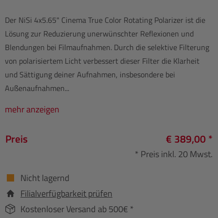
Der NiSi 4x5.65" Cinema True Color Rotating Polarizer ist die
Lösung zur Reduzierung unerwünschter Reflexionen und
Blendungen bei Filmaufnahmen. Durch die selektive Filterung
von polarisiertem Licht verbessert dieser Filter die Klarheit
und Sättigung deiner Aufnahmen, insbesondere bei
Außenaufnahmen...
mehr anzeigen
Preis
€ 389,00 *
* Preis inkl. 20 Mwst.
Nicht lagernd
Filialverfügbarkeit prüfen
Kostenloser Versand ab 500€ *