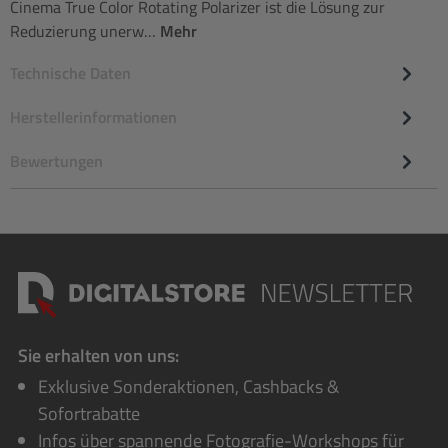
Cinema True Color Rotating Polarizer ist die Lösung zur
Reduzierung unerw…
Mehr
Technische Daten
Herstellerinformationen
Bewertungen
Sie erhalten von uns:
Exklusive Sonderaktionen, Cashbacks &
Sofortrabatte
Infos über spannende Fotografie-Workshops für