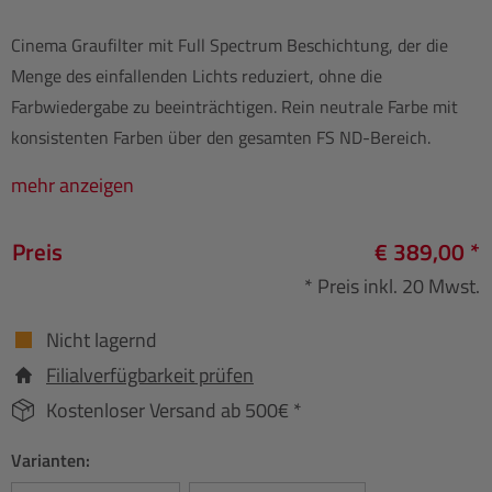
Cinema Graufilter mit Full Spectrum Beschichtung, der die
Menge des einfallenden Lichts reduziert, ohne die
Farbwiedergabe zu beeinträchtigen. Rein neutrale Farbe mit
konsistenten Farben über den gesamten FS ND-Bereich.
mehr anzeigen
Preis
€ 389,00 *
* Preis inkl. 20 Mwst.
Nicht lagernd
Filialverfügbarkeit prüfen
Kostenloser Versand ab 500€ *
Varianten: