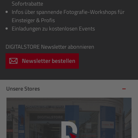
Sofortrabatte
Infos über spannende Fotografie-Workshops für
Einsteiger & Profis
Einladungen zu kostenlosen Events
DIGITALSTORE
Newsletter abonnieren
Newsletter bestellen
Unsere Stores