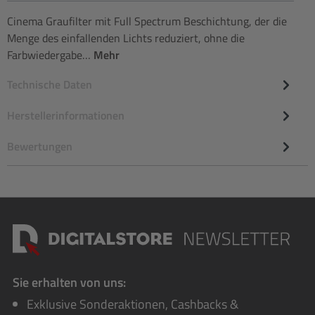
Cinema Graufilter mit Full Spectrum Beschichtung, der die
Menge des einfallenden Lichts reduziert, ohne die
Farbwiedergabe…
Mehr
Technische Daten
Herstellerinformationen
Bewertungen
Sie erhalten von uns:
Exklusive Sonderaktionen, Cashbacks &