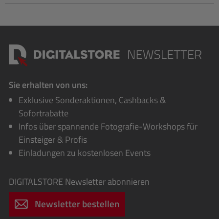
Sie erhalten von uns:
Exklusive Sonderaktionen, Cashbacks &
Sofortrabatte
Infos über spannende Fotografie-Workshops für
Einsteiger & Profis
Einladungen zu kostenlosen Events
DIGITALSTORE
Newsletter abonnieren
Newsletter bestellen