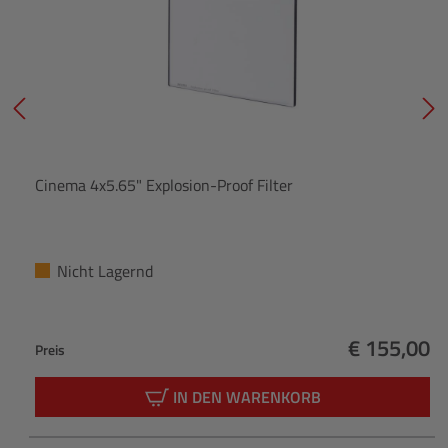
Cinema 4x5.65" Explosion-Proof Filter
Nicht Lagernd
€ 155,00
Preis
Regulärer 
IN DEN WARENKORB