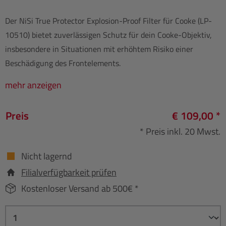
Der NiSi True Protector Explosion-Proof Filter für Cooke (LP-
10510) bietet zuverlässigen Schutz für dein Cooke-Objektiv,
insbesondere in Situationen mit erhöhtem Risiko einer
Beschädigung des Frontelements.
mehr anzeigen
Preis
€ 109,00 *
* Preis inkl. 20 Mwst.
Nicht lagernd
Filialverfügbarkeit prüfen
Kostenloser Versand ab 500€ *