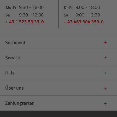
9:30 - 18:00
9:00 - 18:00
Mo-Fr
Di-Fr
9:30 - 12:00
9:00 - 12:30
Sa
Sa
+ 43 1 523 53 33-0
+ 43 463 304 353-0
Sortiment
Service
Hilfe
Über uns
Zahlungsarten