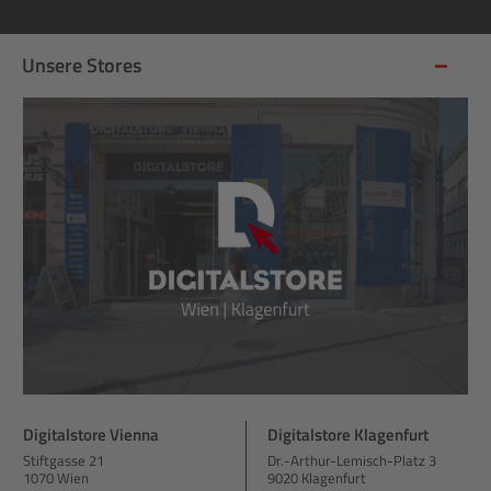
Unsere Stores
Digitalstore Vienna
Digitalstore Klagenfurt
Stiftgasse 21
Dr.-Arthur-Lemisch-Platz 3
1070 Wien
9020 Klagenfurt