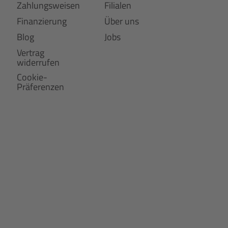
Zahlungsweisen
Filialen
Finanzierung
Über uns
Blog
Jobs
Vertrag
widerrufen
Cookie-
Präferenzen