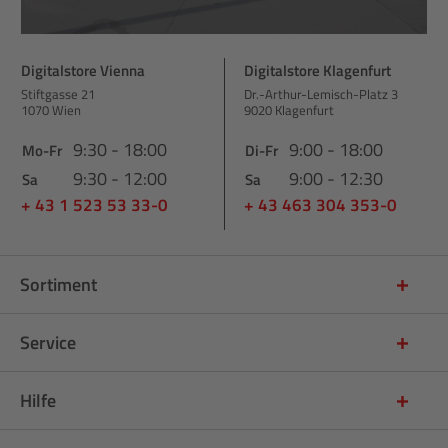
Digitalstore Vienna
Digitalstore Klagenfurt
Stiftgasse 21
Dr.-Arthur-Lemisch-Platz 3
1070 Wien
9020 Klagenfurt
9:30 - 18:00
9:00 - 18:00
Mo-Fr
Di-Fr
9:30 - 12:00
9:00 - 12:30
Sa
Sa
+ 43 1 523 53 33-0
+ 43 463 304 353-0
Sortiment
Service
Hilfe