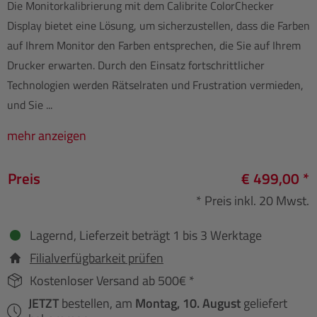
Die Monitorkalibrierung mit dem Calibrite ColorChecker
Display bietet eine Lösung, um sicherzustellen, dass die Farben
auf Ihrem Monitor den Farben entsprechen, die Sie auf Ihrem
Drucker erwarten. Durch den Einsatz fortschrittlicher
Technologien werden Rätselraten und Frustration vermieden,
und Sie ...
mehr anzeigen
Preis
€ 499,00 *
* Preis inkl. 20 Mwst.
Lagernd, Lieferzeit beträgt 1 bis 3 Werktage
Filialverfügbarkeit prüfen
Kostenloser Versand ab 500€ *
JETZT
bestellen, am
Montag, 10. August
geliefert