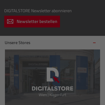
DIGITALSTORE
Newsletter abonnieren
Newsletter bestellen
Unsere Stores