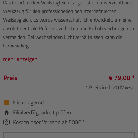
Das ColorChecker Weißabgleich-Target ist ein unverzichtbares
Werkzeug für den professionellen benutzerdefinierten
Weißabgleich. Es wurde wissenschaftlich entwickelt, um eine
absolut neutrale Referenz zu bieten und Farbabweichungen zu
vermeiden. Bei wechselnden Lichtverhältnissen kann die
Farbwiederg...
mehr anzeigen
Preis
€ 79,00 *
* Preis inkl. 20 Mwst.
Nicht lagernd
Filialverfügbarkeit prüfen
Kostenloser Versand ab 500€ *