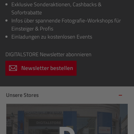
Exklusive Sonderaktionen, Cashbacks &
Sofortrabatte
Infos über spannende Fotografie-Workshops für
Einsteiger & Profis
Einladungen zu kostenlosen Events
DIGITALSTORE
Newsletter abonnieren
Newsletter bestellen
Unsere Stores