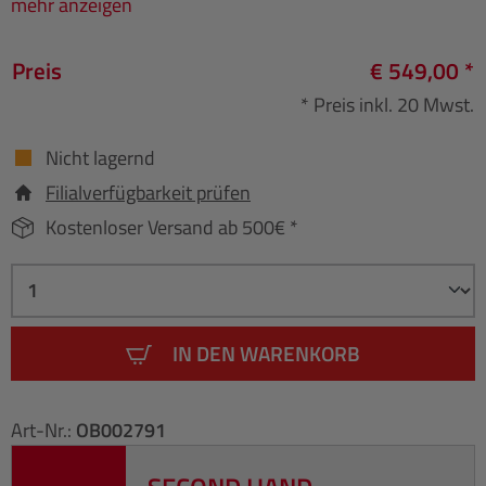
mehr anzeigen
Preis
€ 549,00 *
* Preis inkl. 20 Mwst.
Nicht lagernd
Filialverfügbarkeit prüfen
Kostenloser Versand ab 500€ *
IN DEN WARENKORB
Art-Nr.:
OB002791