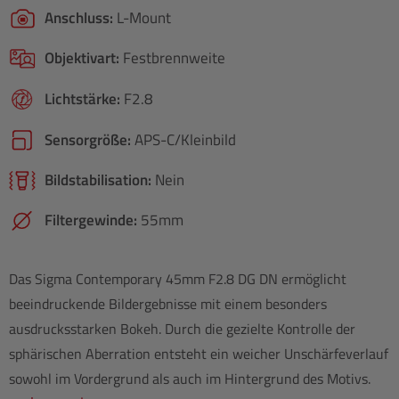
Anschluss:
L-Mount
Objektivart:
Festbrennweite
Lichtstärke:
F2.8
Sensorgröße:
APS-C/​Kleinbild
Bildstabilisation:
Nein
Filtergewinde:
55mm
Das Sigma Contemporary 45mm F2.8 DG DN ermöglicht
beeindruckende Bildergebnisse mit einem besonders
ausdrucksstarken Bokeh. Durch die gezielte Kontrolle der
sphärischen Aberration entsteht ein weicher Unschärfeverlauf
sowohl im Vordergrund als auch im Hintergrund des Motivs.