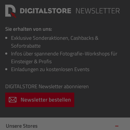
Sie erhalten von uns:
Exklusive Sonderaktionen, Cashbacks &
Sofortrabatte
Infos über spannende Fotografie-Workshops für
Einsteiger & Profis
Einladungen zu kostenlosen Events
DIGITALSTORE
Newsletter abonnieren
Newsletter bestellen
Unsere Stores