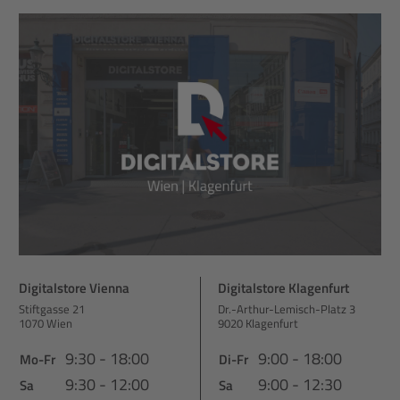
Digitalstore Vienna
Digitalstore Klagenfurt
Stiftgasse 21
Dr.-Arthur-Lemisch-Platz 3
1070 Wien
9020 Klagenfurt
9:30 - 18:00
9:00 - 18:00
Mo-Fr
Di-Fr
9:30 - 12:00
9:00 - 12:30
Sa
Sa