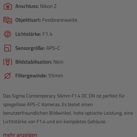
Anschluss:
Nikon Z
Objektivart:
Festbrennweite
Lichtstärke:
F1.4
Sensorgröße:
APS-C
Bildstabilisation:
Nein
Filtergewinde:
55mm
Das Sigma Contemporary 56mm F1.4 DC DN ist perfekt für
spiegellose APS-C Kameras. Es bietet einen
benutzerfreundlichen Bildwinkel, hohe optische Leistung, eine
Lichtstärke von F1.4 und ein kompaktes Gehäuse.
mehr anzeigen