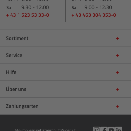
9:30 - 12:00
9:00 - 12:30
Sa
Sa
+ 43 1 523 53 33-0
+ 43 463 304 353-0
Sortiment
Service
Hilfe
Über uns
Zahlungsarten
AGB
Impressum
Datenschutz
Widerruf