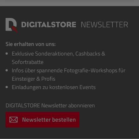
Sie erhalten von uns:
Exklusive Sonderaktionen, Cashbacks &
Sofortrabatte
Infos über spannende Fotografie-Workshops für
Einsteiger & Profis
Einladungen zu kostenlosen Events
DIGITALSTORE
Newsletter abonnieren
Newsletter bestellen