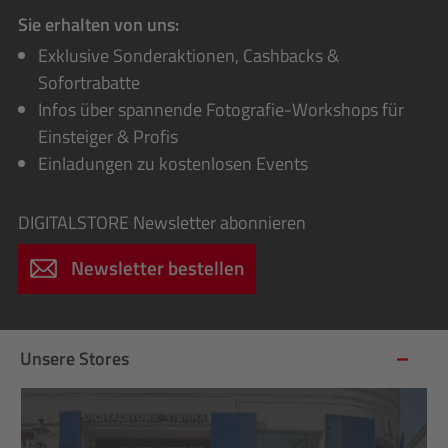
Sie erhalten von uns:
Exklusive Sonderaktionen, Cashbacks &
Sofortrabatte
Infos über spannende Fotografie-Workshops für
Einsteiger & Profis
Einladungen zu kostenlosen Events
DIGITALSTORE
Newsletter abonnieren
Newsletter bestellen
Unsere Stores