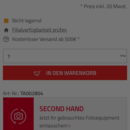
* Preis inkl. 20 Mwst.
Nicht lagernd
Filialverfügbarkeit prüfen
Kostenloser Versand ab 500€ *
IN DEN WARENKORB
Art-Nr.:
TA002804
SECOND HAND
Jetzt Ihr gebrauchtes Fotoequipment
eintauschen!