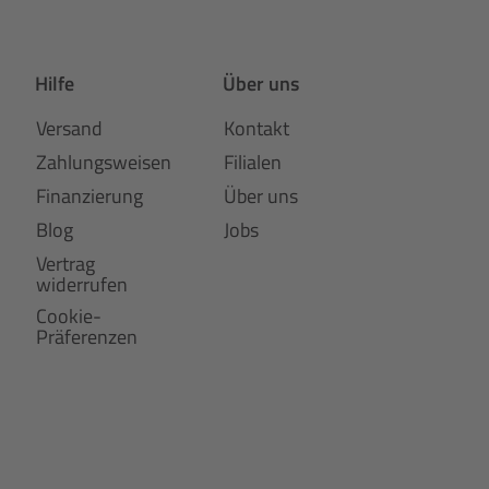
Hilfe
Über uns
Versand
Kontakt
Zahlungsweisen
Filialen
Finanzierung
Über uns
Blog
Jobs
Vertrag
widerrufen
Cookie-
Präferenzen