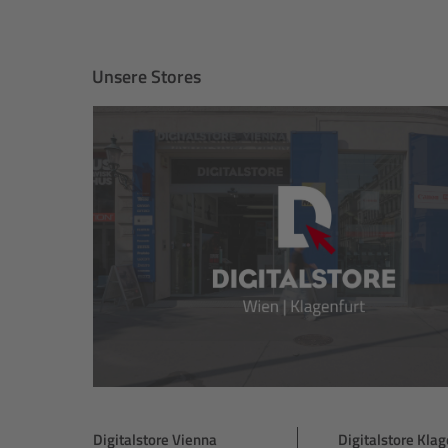
Unsere Stores
Digitalstore Vienna
Digitalstore Klag