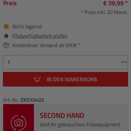
Preis
€ 39,99 *
* Preis inkl. 20 Mwst.
Nicht lagernd
Filialverfügbarkeit prüfen
Kostenloser Versand ab 500€ *
IN DEN WARENKORB
Art-Nr.:
ZK010402
SECOND HAND
Jetzt Ihr gebrauchtes Fotoequipment