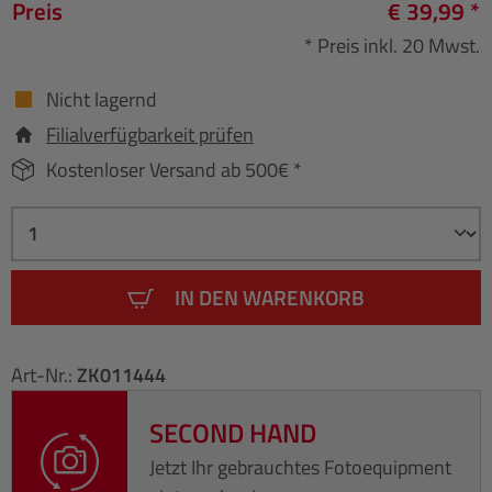
Preis
€ 39,99 *
* Preis inkl. 20 Mwst.
Nicht lagernd
Filialverfügbarkeit prüfen
Kostenloser Versand ab 500€ *
IN DEN WARENKORB
Art-Nr.:
ZK011444
SECOND HAND
Jetzt Ihr gebrauchtes Fotoequipment