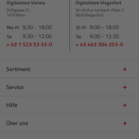
Digitalstore Vienna
Digitalstore Klagenfurt
Stiftgasse 21
Dr.-Arthur-Lemisch-Platz 3
1070 Wien
9020 Klagenfurt
9:30 - 18:00
9:00 - 18:00
Mo-Fr
Di-Fr
9:30 - 12:00
9:00 - 12:30
Sa
Sa
+ 43 1 523 53 33-0
+ 43 463 304 353-0
Sortiment
Service
Hilfe
Über uns