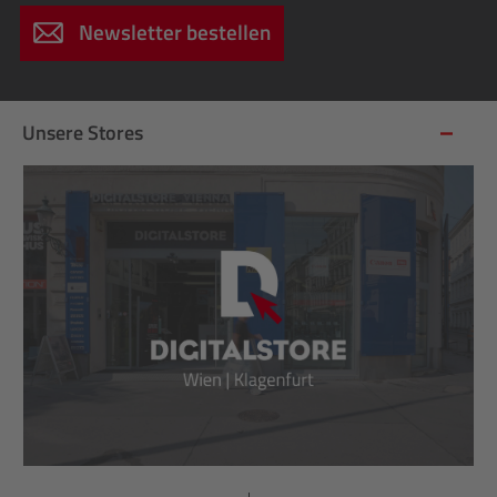
Newsletter bestellen
Unsere Stores