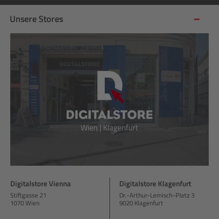
Unsere Stores
Digitalstore Vienna
Digitalstore Klagenfurt
Stiftgasse 21
Dr.-Arthur-Lemisch-Platz 3
1070 Wien
9020 Klagenfurt