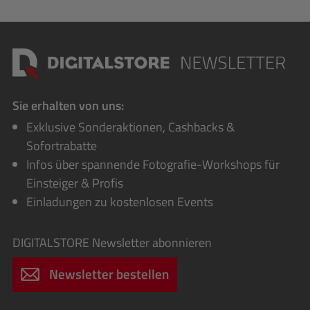
Sie erhalten von uns:
Exklusive Sonderaktionen, Cashbacks &
Sofortrabatte
Infos über spannende Fotografie-Workshops für
Einsteiger & Profis
Einladungen zu kostenlosen Events
DIGITALSTORE
Newsletter abonnieren
Newsletter bestellen