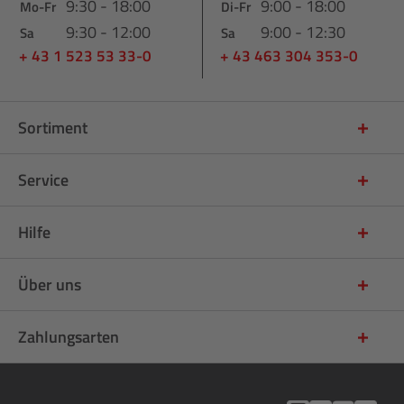
9:30 - 18:00
9:00 - 18:00
Mo-Fr
Di-Fr
9:30 - 12:00
9:00 - 12:30
Sa
Sa
+ 43 1 523 53 33-0
+ 43 463 304 353-0
Sortiment
Service
Hilfe
Über uns
Zahlungsarten