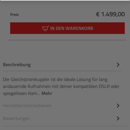
€ 1.499,00
Preis
Regulärer Pr
IN DEN WARENKORB
Beschreibung
Der Gleichstromkuppler ist die ideale Lösung für lang
andauernde Aufnahmen mit deiner kompatiblen DSLR oder
spiegellosen Kam…
Mehr
Herstellerinformationen
Bewertungen