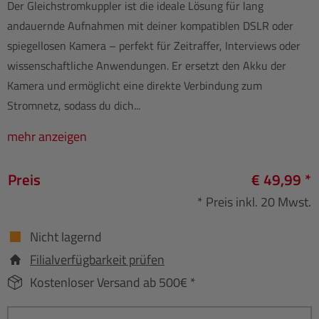
Der Gleichstromkuppler ist die ideale Lösung für lang
andauernde Aufnahmen mit deiner kompatiblen DSLR oder
spiegellosen Kamera – perfekt für Zeitraffer, Interviews oder
wissenschaftliche Anwendungen. Er ersetzt den Akku der
Kamera und ermöglicht eine direkte Verbindung zum
Stromnetz, sodass du dich...
mehr anzeigen
Preis
€ 49,99 *
* Preis inkl. 20 Mwst.
Nicht lagernd
Filialverfügbarkeit prüfen
Kostenloser Versand ab 500€ *