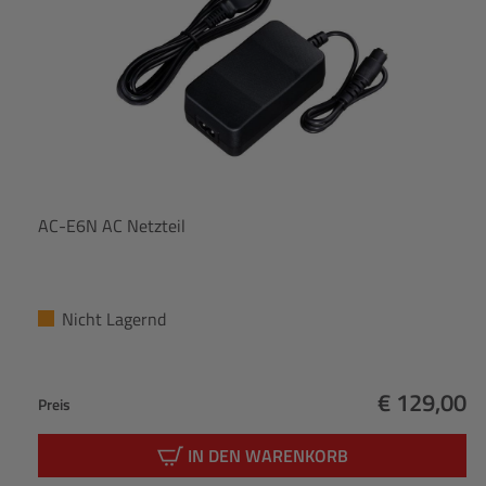
AC-E6N AC Netzteil
Nicht Lagernd
€ 129,00
Preis
Regulärer 
IN DEN WARENKORB