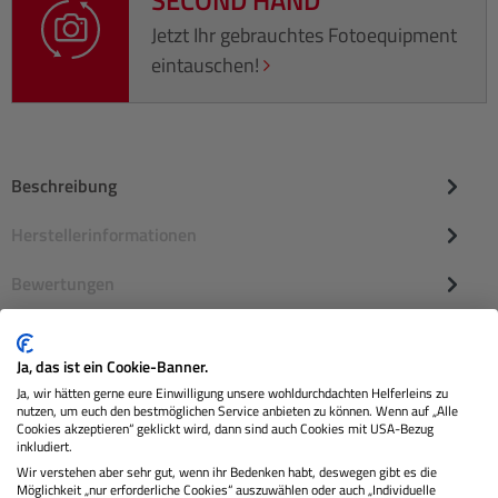
Jetzt Ihr gebrauchtes Fotoequipment
eintauschen!
Beschreibung
Herstellerinformationen
Bewertungen
Ja, das ist ein Cookie-Banner.
Ja, wir hätten gerne eure Einwilligung unsere wohldurchdachten Helferleins zu
nutzen, um euch den bestmöglichen Service anbieten zu können. Wenn auf „Alle
Cookies akzeptieren“ geklickt wird, dann sind auch Cookies mit USA-Bezug
inkludiert.
Wir verstehen aber sehr gut, wenn ihr Bedenken habt, deswegen gibt es die
Möglichkeit „nur erforderliche Cookies“ auszuwählen oder auch „Individuelle