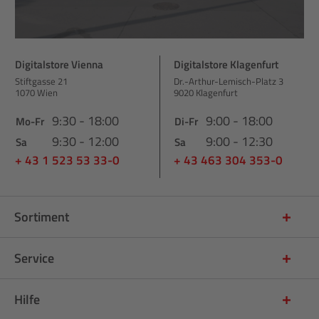
Digitalstore Vienna
Digitalstore Klagenfurt
Stiftgasse 21
Dr.-Arthur-Lemisch-Platz 3
1070 Wien
9020 Klagenfurt
9:30 - 18:00
9:00 - 18:00
Mo-Fr
Di-Fr
9:30 - 12:00
9:00 - 12:30
Sa
Sa
+ 43 1 523 53 33-0
+ 43 463 304 353-0
Sortiment
Service
Hilfe