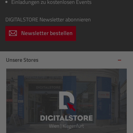
Einladungen zu kostenlosen Events
DIGITALSTORE
Newsletter abonnieren
Newsletter bestellen
Unsere Stores