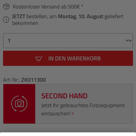
Kostenloser Versand ab 500€ *
JETZT
bestellen, am
Montag, 10. August
geliefert
bekommen
IN DEN WARENKORB
Art-Nr.:
ZK011300
SECOND HAND
Jetzt Ihr gebrauchtes Fotoequipment
eintauschen!