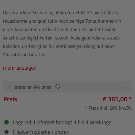
Das drahtlose Streaming-Mikrofon ECM-S1 bietet klare,
rauscharme und qualitativ hochwertige Tonaufnahmen in
einer kompakten und leichten Einheit. Es bietet flexible
Anschlussmöglichkeiten, sowohl kabelgebunden als auch
kabellos, und sorgt so für erstklassigen Klang auf einer
Vielzahl von Geräten.
mehr anzeigen
1
Hersteller Aktionen
-
Preis
€ 365,00 *
* Preis inkl. 20% MwSt.
Lagernd, Lieferzeit beträgt 1 bis 3 Werktage
Filialverfügbarkeit prüfen