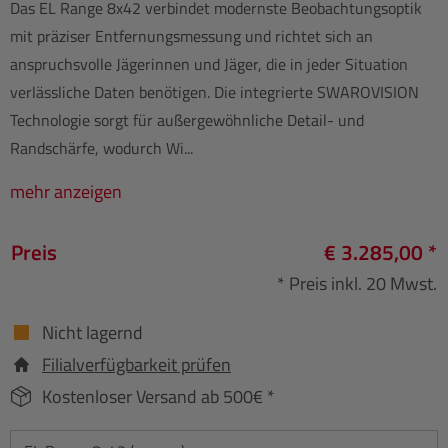
Das EL Range 8x42 verbindet modernste Beobachtungsoptik
mit präziser Entfernungsmessung und richtet sich an
anspruchsvolle Jägerinnen und Jäger, die in jeder Situation
verlässliche Daten benötigen. Die integrierte SWAROVISION
Technologie sorgt für außergewöhnliche Detail- und
Randschärfe, wodurch Wi...
mehr anzeigen
Preis
€ 3.285,00 *
* Preis inkl. 20 Mwst.
Nicht lagernd
Filialverfügbarkeit prüfen
Kostenloser Versand ab 500€ *