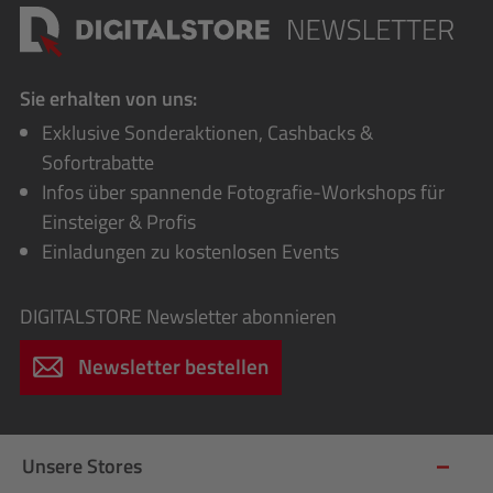
Sie erhalten von uns:
Exklusive Sonderaktionen, Cashbacks &
Sofortrabatte
Infos über spannende Fotografie-Workshops für
Einsteiger & Profis
Einladungen zu kostenlosen Events
DIGITALSTORE
Newsletter abonnieren
Newsletter bestellen
Unsere Stores