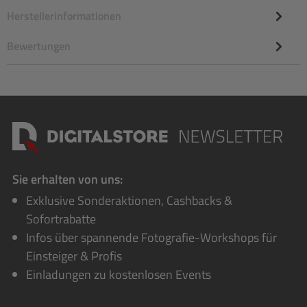
Herstellerinformationen
Bewertungen
Sie erhalten von uns:
Exklusive Sonderaktionen, Cashbacks &
Sofortrabatte
Infos über spannende Fotografie-Workshops für
Einsteiger & Profis
Einladungen zu kostenlosen Events