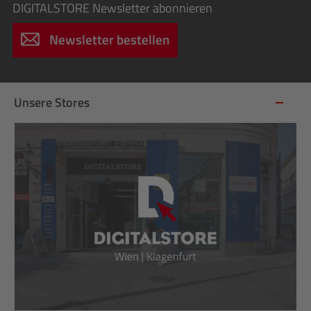
DIGITALSTORE
Newsletter abonnieren
Newsletter bestellen
Unsere Stores