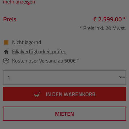
mehr anzeigen
Preis
€ 2.599,00 *
* Preis inkl. 20 Mwst.
Nicht lagernd
Filialverfügbarkeit prüfen
Kostenloser Versand ab 500€ *
IN DEN WARENKORB
MIETEN