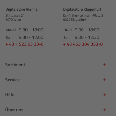
Digitalstore Vienna
Digitalstore Klagenfurt
Stiftgasse 21
Dr.-Arthur-Lemisch-Platz 3
1070 Wien
9020 Klagenfurt
9:30 - 18:00
9:00 - 18:00
Mo-Fr
Di-Fr
9:30 - 12:00
9:00 - 12:30
Sa
Sa
+ 43 1 523 53 33-0
+ 43 463 304 353-0
Sortiment
Service
Hilfe
Über uns