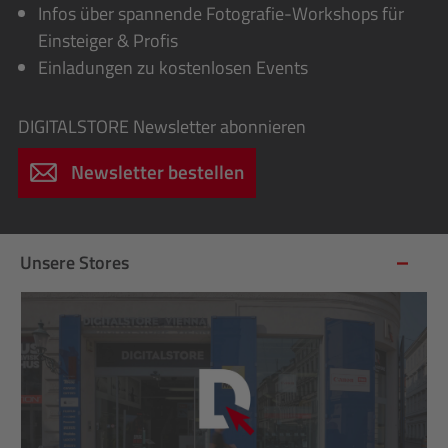
Infos über spannende Fotografie-Workshops für
Einsteiger & Profis
Einladungen zu kostenlosen Events
DIGITALSTORE
Newsletter abonnieren
Newsletter bestellen
Unsere Stores