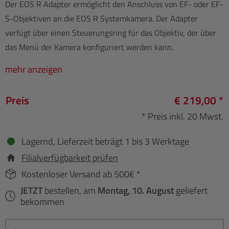
Der EOS R Adapter ermöglicht den Anschluss von EF- oder EF-
S-Objektiven an die EOS R Systemkamera. Der Adapter
verfügt über einen Steuerungsring für das Objektiv, der über
das Menü der Kamera konfiguriert werden kann.
mehr anzeigen
Preis
€ 219,00 *
* Preis inkl. 20 Mwst.
Lagernd, Lieferzeit beträgt 1 bis 3 Werktage
Filialverfügbarkeit prüfen
Kostenloser Versand ab 500€ *
JETZT
bestellen, am
Montag, 10. August
geliefert
bekommen