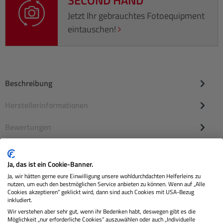
Jetzt Ihr gebrauchtes Fotoequipment
eintauschen!
Beschreibung
Herstellerinformationen
Bewertungen
Ja, das ist ein Cookie-Banner.
Ja, wir hätten gerne eure Einwilligung unsere wohldurchdachten Helferleins zu
nutzen, um euch den bestmöglichen Service anbieten zu können. Wenn auf „Alle
Cookies akzeptieren“ geklickt wird, dann sind auch Cookies mit USA-Bezug
inkludiert.
Wir verstehen aber sehr gut, wenn ihr Bedenken habt, deswegen gibt es die
Möglichkeit „nur erforderliche Cookies“ auszuwählen oder auch „Individuelle