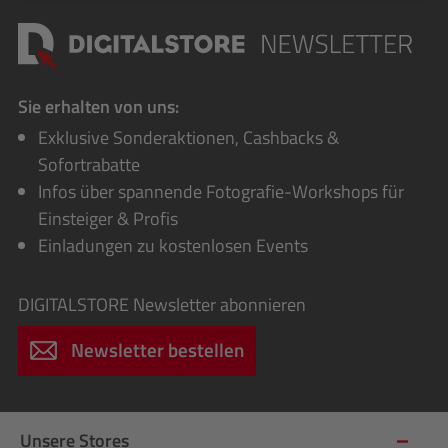
Sie erhalten von uns:
Exklusive Sonderaktionen, Cashbacks &
Sofortrabatte
Infos über spannende Fotografie-Workshops für
Einsteiger & Profis
Einladungen zu kostenlosen Events
DIGITALSTORE
Newsletter abonnieren
Newsletter bestellen
Unsere Stores