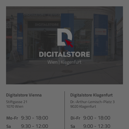
Digitalstore Vienna
Digitalstore Klagenfurt
Stiftgasse 21
Dr.-Arthur-Lemisch-Platz 3
1070 Wien
9020 Klagenfurt
9:30 - 18:00
9:00 - 18:00
Mo-Fr
Di-Fr
9:30 - 12:00
9:00 - 12:30
Sa
Sa