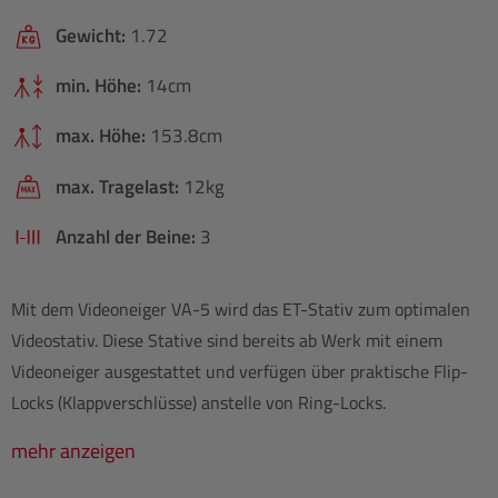
Gewicht:
1.72
min. Höhe:
14cm
max. Höhe:
153.8cm
max. Tragelast:
12kg
Anzahl der Beine:
3
Mit dem Videoneiger VA-5 wird das ET-Stativ zum optimalen
Videostativ. Diese Stative sind bereits ab Werk mit einem
Videoneiger ausgestattet und verfügen über praktische Flip-
Locks (Klappverschlüsse) anstelle von Ring-Locks.
mehr anzeigen