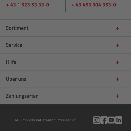
+ 43 1 523 53 33-0
+ 43 463 304 353-0
Sortiment
Service
Hilfe
Über uns
Zahlungsarten
AGB
Impressum
Datenschutz
Widerruf