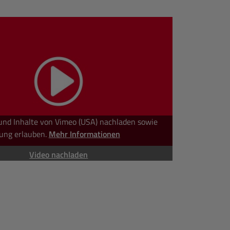
und Inhalte von Vimeo (USA) nachladen sowie
ung erlauben.
Mehr Informationen
Video nachladen