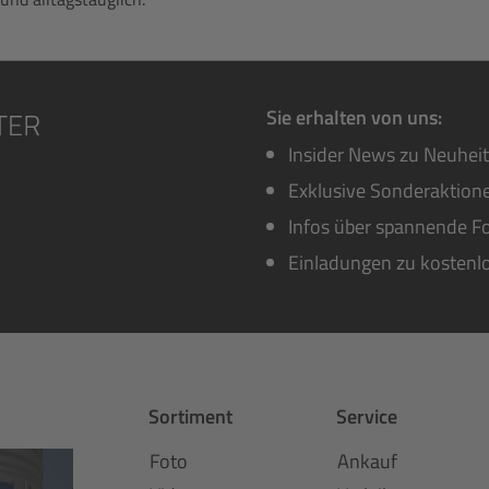
Sie erhalten von uns:
Insider News zu Neuhei
Exklusive Sonderaktione
Infos über spannende Fo
Einladungen zu kostenl
Sortiment
Service
Foto
Ankauf