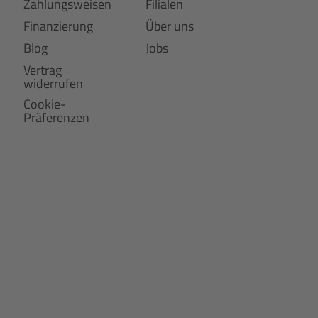
Zahlungsweisen
Filialen
Finanzierung
Über uns
Blog
Jobs
Vertrag
widerrufen
Cookie-
Präferenzen