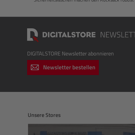
DIGITALSTORE
Newsletter abonnieren
Newsletter bestellen
Unsere Stores