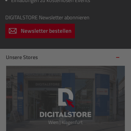
Einladungen zu kostenlosen Events
DIGITALSTORE
Newsletter abonnieren
Newsletter bestellen
Unsere Stores