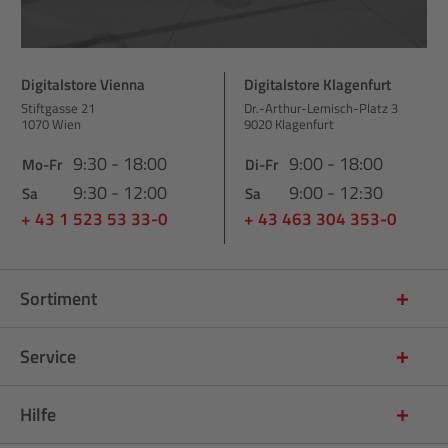
Digitalstore Vienna
Digitalstore Klagenfurt
Stiftgasse 21
Dr.-Arthur-Lemisch-Platz 3
1070 Wien
9020 Klagenfurt
9:30 - 18:00
9:00 - 18:00
Mo-Fr
Di-Fr
9:30 - 12:00
9:00 - 12:30
Sa
Sa
+ 43 1 523 53 33-0
+ 43 463 304 353-0
Sortiment
Service
Hilfe