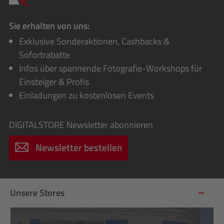
Sie erhalten von uns:
Exklusive Sonderaktionen, Cashbacks &
Sofortrabatte
Infos über spannende Fotografie-Workshops für
Einsteiger & Profis
Einladungen zu kostenlosen Events
DIGITALSTORE
Newsletter abonnieren
Newsletter bestellen
Unsere Stores