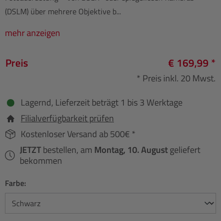
(DSLM) über mehrere Objektive b...
mehr anzeigen
Preis
€ 169,99 *
* Preis inkl. 20 Mwst.
Lagernd, Lieferzeit beträgt 1 bis 3 Werktage
Filialverfügbarkeit prüfen
Kostenloser Versand ab 500€ *
JETZT
bestellen, am
Montag, 10. August
geliefert
bekommen
Farbe: