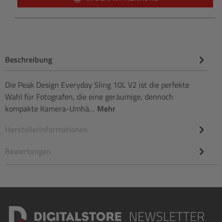
Beschreibung
Die Peak Design Everyday Sling 10L V2 ist die perfekte
Wahl für Fotografen, die eine geräumige, dennoch
kompakte Kamera-Umhä…
Mehr
Herstellerinformationen
Bewertungen