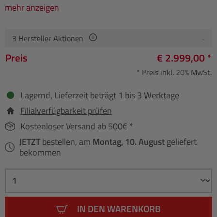
mehr anzeigen
3
Hersteller Aktionen
-
Preis
€ 2.999,00 *
* Preis inkl. 20% MwSt.
Lagernd, Lieferzeit beträgt 1 bis 3 Werktage
Filialverfügbarkeit prüfen
Kostenloser Versand ab 500€ *
JETZT
bestellen, am
Montag, 10. August
geliefert
bekommen
IN DEN WARENKORB