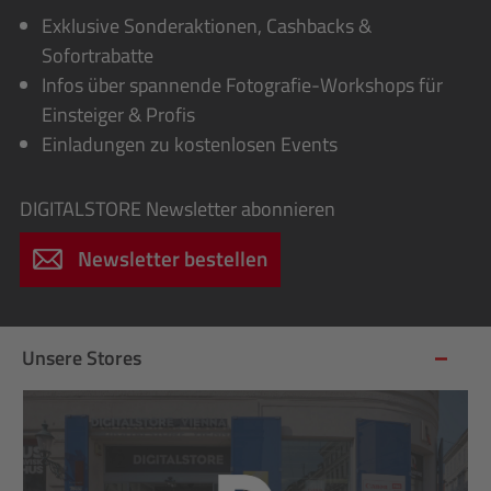
Exklusive Sonderaktionen, Cashbacks &
Sofortrabatte
Infos über spannende Fotografie-Workshops für
Einsteiger & Profis
Einladungen zu kostenlosen Events
DIGITALSTORE
Newsletter abonnieren
Newsletter bestellen
Unsere Stores