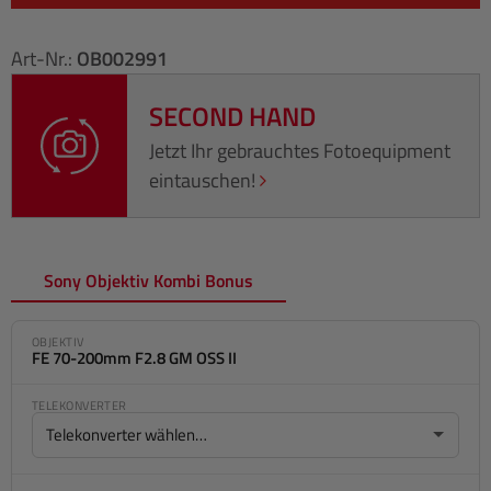
Art-Nr.:
OB002991
SECOND HAND
Jetzt Ihr gebrauchtes Fotoequipment
eintauschen!
Sony Objektiv Kombi Bonus
OBJEKTIV
FE 70-200mm F2.8 GM OSS II
TELEKONVERTER