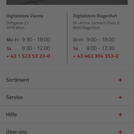
Digitalstore Vienna
Digitalstore Klagenfurt
Stiftgasse 21
Dr.-Arthur-Lemisch-Platz 3
1070 Wien
9020 Klagenfurt
9:30 - 18:00
9:00 - 18:00
Mo-Fr
Di-Fr
9:30 - 12:00
9:00 - 12:30
Sa
Sa
+ 43 1 523 53 33-0
+ 43 463 304 353-0
Sortiment
Service
Hilfe
Über uns