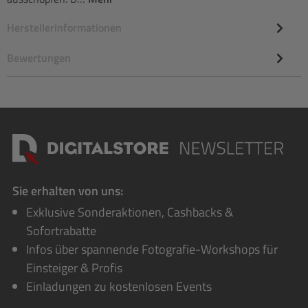
Herstellerinformationen
Bewertungen
Sie erhalten von uns:
Exklusive Sonderaktionen, Cashbacks &
Sofortrabatte
Infos über spannende Fotografie-Workshops für
Einsteiger & Profis
Einladungen zu kostenlosen Events