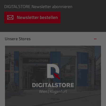
DIGITALSTORE
Newsletter abonnieren
Newsletter bestellen
Unsere Stores