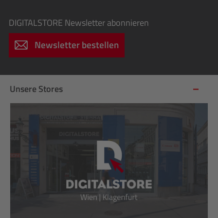
DIGITALSTORE
Newsletter abonnieren
Newsletter bestellen
Unsere Stores