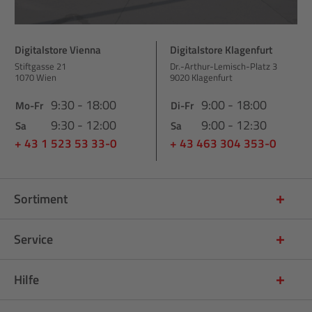
Digitalstore Vienna
Digitalstore Klagenfurt
Stiftgasse 21
Dr.-Arthur-Lemisch-Platz 3
1070 Wien
9020 Klagenfurt
9:30 - 18:00
9:00 - 18:00
Mo-Fr
Di-Fr
9:30 - 12:00
9:00 - 12:30
Sa
Sa
+ 43 1 523 53 33-0
+ 43 463 304 353-0
Sortiment
Service
Hilfe