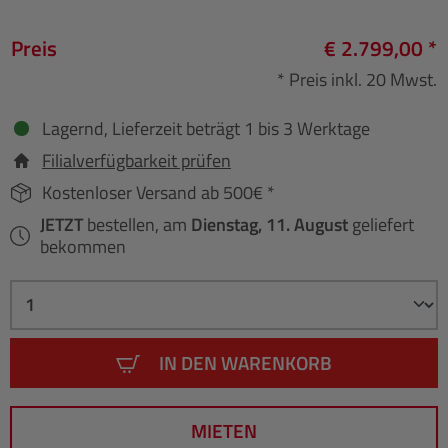
Preis
€ 2.799,00 *
* Preis inkl. 20 Mwst.
Lagernd, Lieferzeit beträgt 1 bis 3 Werktage
Filialverfügbarkeit prüfen
Kostenloser Versand ab 500€ *
JETZT
bestellen, am
Dienstag, 11. August
geliefert
bekommen
IN DEN WARENKORB
MIETEN