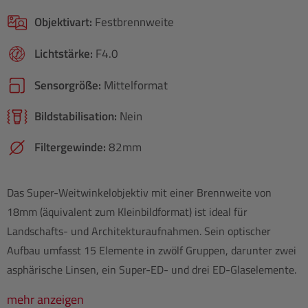
Objektivart:
Festbrennweite
Lichtstärke:
F4.0
Sensorgröße:
Mittelformat
Bildstabilisation:
Nein
Filtergewinde:
82mm
Das Super-Weitwinkelobjektiv mit einer Brennweite von
18mm (äquivalent zum Kleinbildformat) ist ideal für
Landschafts- und Architekturaufnahmen. Sein optischer
Aufbau umfasst 15 Elemente in zwölf Gruppen, darunter zwei
asphärische Linsen, ein Super-ED- und drei ED-Glaselemente.
mehr anzeigen