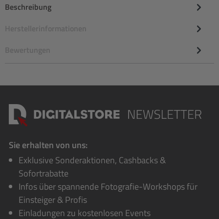
Beschreibung
Herstellerinformationen
Bewertungen
Sie erhalten von uns:
Exklusive Sonderaktionen, Cashbacks &
Sofortrabatte
Infos über spannende Fotografie-Workshops für
Einsteiger & Profis
Einladungen zu kostenlosen Events