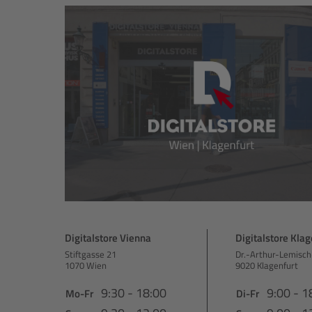
Digitalstore Vienna
Digitalstore Klag
Stiftgasse 21
Dr.-Arthur-Lemisch
1070 Wien
9020 Klagenfurt
9:30 - 18:00
9:00 - 1
Mo-Fr
Di-Fr