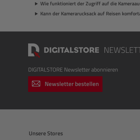
Wie funktioniert der Zugriff auf die Kameraa
Kann der Kamerarucksack auf Reisen komfort
DIGITALSTORE
Newsletter abonnieren
Newsletter bestellen
Unsere Stores