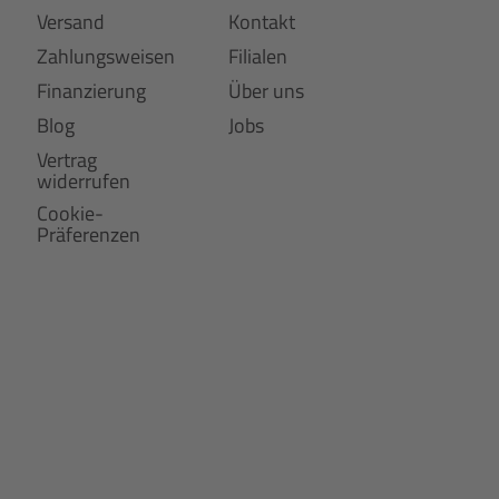
Versand
Kontakt
Zahlungsweisen
Filialen
Finanzierung
Über uns
Blog
Jobs
Vertrag
widerrufen
Cookie-
Präferenzen