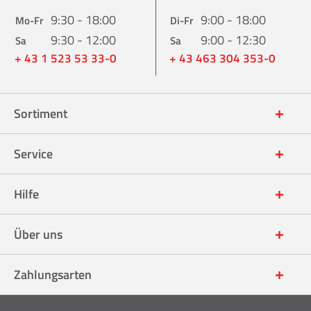
9:30 - 18:00
9:00 - 18:00
Mo-Fr
Di-Fr
9:30 - 12:00
9:00 - 12:30
Sa
Sa
+ 43 1 523 53 33-0
+ 43 463 304 353-0
Sortiment
Service
Hilfe
Über uns
Zahlungsarten