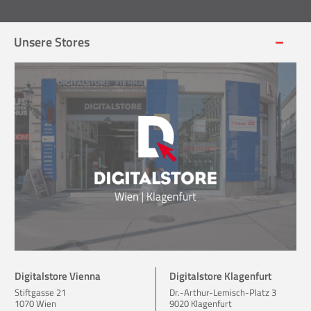
Unsere Stores
Digitalstore Vienna
Digitalstore Klagenfurt
Stiftgasse 21
Dr.-Arthur-Lemisch-Platz 3
1070 Wien
9020 Klagenfurt