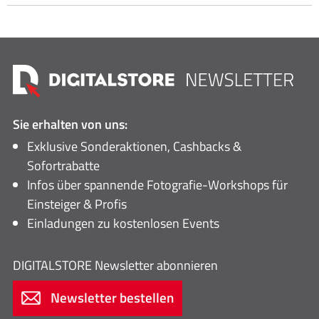
Sie erhalten von uns:
Exklusive Sonderaktionen, Cashbacks &
Sofortrabatte
Infos über spannende Fotografie-Workshops für
Einsteiger & Profis
Einladungen zu kostenlosen Events
DIGITALSTORE
Newsletter abonnieren
Newsletter bestellen