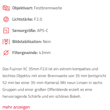
Objektivart:
Festbrennweite
Lichtstärke:
F2.0
Sensorgröße:
APS-C
Bildstabilisation:
Nein
Filtergewinde:
43mm
Das Fujinon XC 35mm F2.0 ist ein extrem kompaktes und
leichtes Objektiv mit einer Brennweite von 35 mm (entspricht
52 mm bei einer 35-mm-Kamera). Mit neun Linsen in sechs
Gruppen und einer großen Offenblende erzielt es eine
hervorragende Schärfe und ein schönes Bokeh.
mehr anzeigen