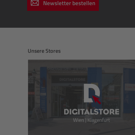
Newsletter bestellen
Unsere Stores