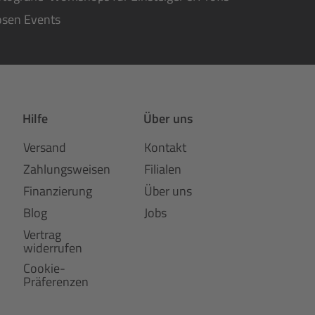
osen Events
Hilfe
Über uns
Versand
Kontakt
Zahlungsweisen
Filialen
Finanzierung
Über uns
Blog
Jobs
Vertrag
widerrufen
Cookie-
Präferenzen