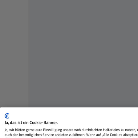
Ja, das ist ein Cookie-Banner.
Ja, wir hätten gerne eure Einwilligung unsere wohldurchdachten Helferleins zu nutzen,
euch den bestmöglichen Service anbieten zu können. Wenn auf „Alle Cookies akzeptier