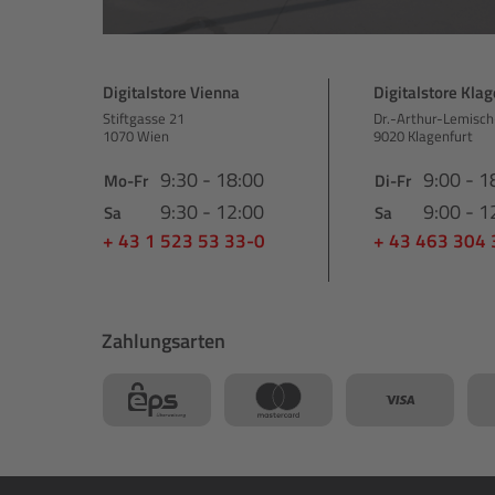
Digitalstore Vienna
Digitalstore Klag
Stiftgasse 21
Dr.-Arthur-Lemisch
1070 Wien
9020 Klagenfurt
9:30 - 18:00
9:00 - 1
Mo-Fr
Di-Fr
9:30 - 12:00
9:00 - 1
Sa
Sa
+ 43 1 523 53 33-0
+ 43 463 304
Zahlungsarten