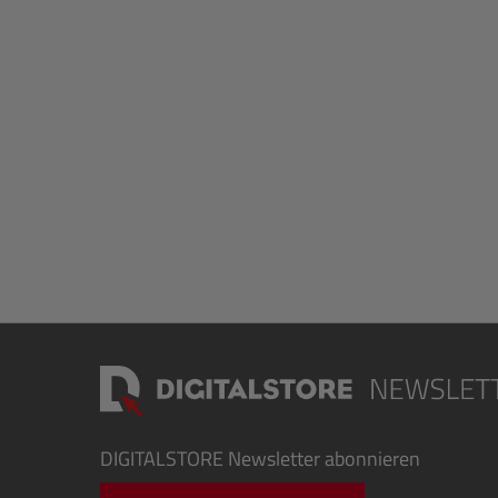
DIGITALSTORE
Newsletter abonnieren