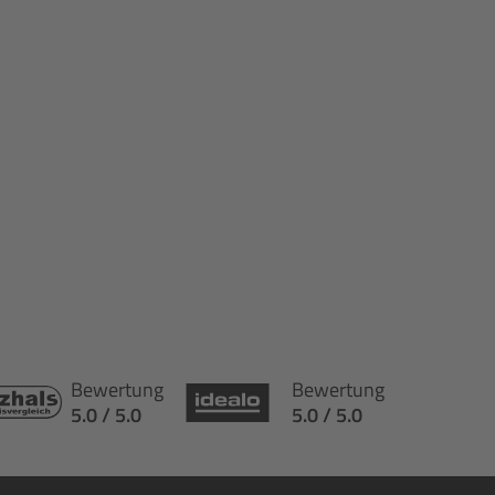
Bewertung
Bewertung
5.0 / 5.0
5.0 / 5.0