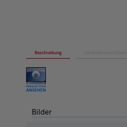
Beschreibung
Herstellerinformation
Bilder