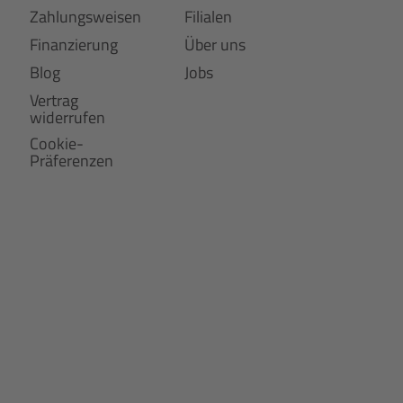
Zahlungsweisen
Filialen
Finanzierung
Über uns
Blog
Jobs
Vertrag
widerrufen
Cookie-
Präferenzen