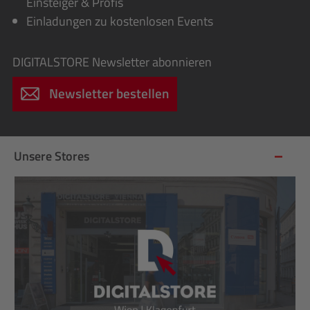
Einsteiger & Profis
Einladungen zu kostenlosen Events
DIGITALSTORE
Newsletter abonnieren
Newsletter bestellen
Unsere Stores