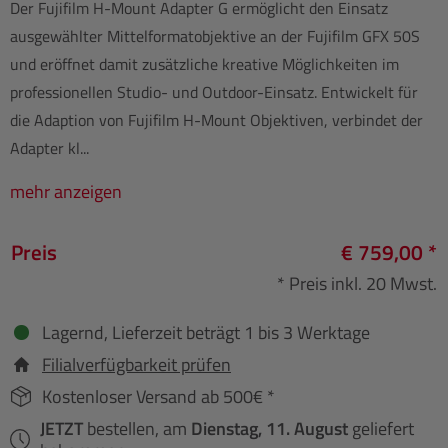
Der Fujifilm H-Mount Adapter G ermöglicht den Einsatz
ausgewählter Mittelformatobjektive an der Fujifilm GFX 50S
und eröffnet damit zusätzliche kreative Möglichkeiten im
professionellen Studio- und Outdoor-Einsatz. Entwickelt für
die Adaption von Fujifilm H-Mount Objektiven, verbindet der
Adapter kl...
mehr anzeigen
Preis
€ 759,00 *
* Preis inkl. 20 Mwst.
Lagernd, Lieferzeit beträgt 1 bis 3 Werktage
Filialverfügbarkeit prüfen
Kostenloser Versand ab 500€ *
JETZT
bestellen, am
Dienstag, 11. August
geliefert