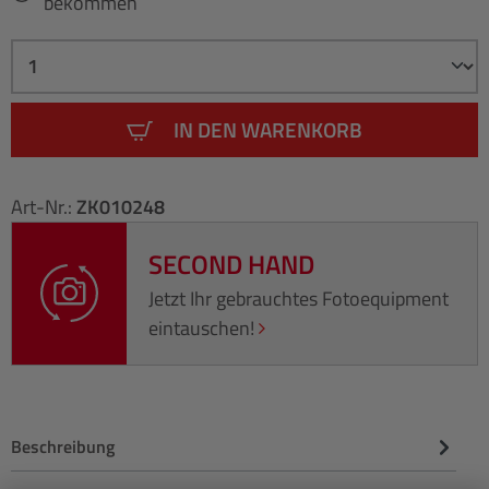
bekommen
IN DEN WARENKORB
Art-Nr.:
ZK010248
SECOND HAND
Jetzt Ihr gebrauchtes Fotoequipment
eintauschen!
Beschreibung