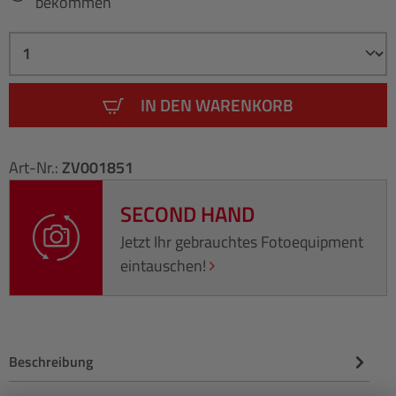
bekommen
IN DEN WARENKORB
Art-Nr.:
ZV001851
SECOND HAND
Jetzt Ihr gebrauchtes Fotoequipment
eintauschen!
Beschreibung