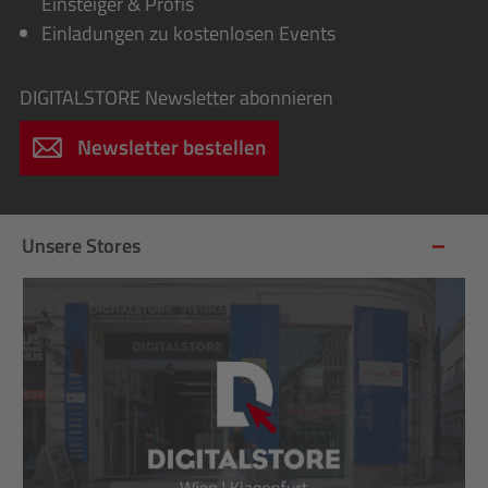
Einsteiger & Profis
Einladungen zu kostenlosen Events
DIGITALSTORE
Newsletter abonnieren
Newsletter bestellen
Unsere Stores