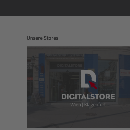
Unsere Stores