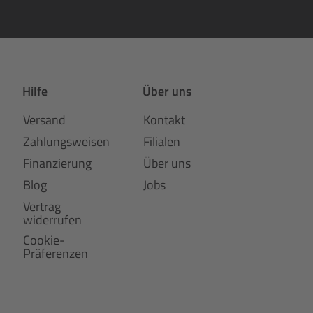
Hilfe
Über uns
Versand
Kontakt
Zahlungsweisen
Filialen
Finanzierung
Über uns
Blog
Jobs
Vertrag
widerrufen
Cookie-
Präferenzen