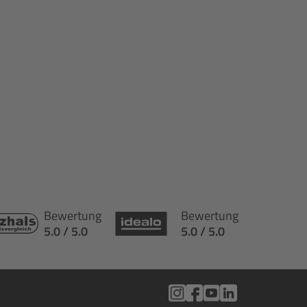
Bewertung
Bewertung
5.0 / 5.0
5.0 / 5.0