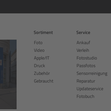
Sortiment
Service
Foto
Ankauf
Video
Verleih
Apple/IT
Fotostudio
Druck
Passfotos
Zubehör
Sensorreinigung
Gebraucht
Reparatur
Updateservice
Fotobuch