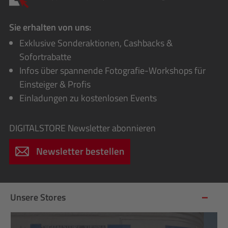
Sie erhalten von uns:
Exklusive Sonderaktionen, Cashbacks &
Sofortrabatte
Infos über spannende Fotografie-Workshops für
Einsteiger & Profis
Einladungen zu kostenlosen Events
DIGITALSTORE
Newsletter abonnieren
Newsletter bestellen
Unsere Stores