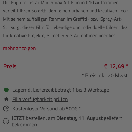
Der Fujifilm Instax Mini Spray Art Film mit 10 Aufnahmen
verleiht Ihren Sofortbildern einen urbanen und kreativen Look.
Mit seinem auffälligen Rahmen im Graffiti- bzw. Spray-Art-
Stil sorgt dieser Film für lebendige und individuelle Bilder. Ideal
für kreative Projekte, Street-Style-Aufnahmen oder bes...
mehr anzeigen
Preis
€ 12,49 *
* Preis inkl. 20 Mwst.
Lagernd, Lieferzeit beträgt 1 bis 3 Werktage
Filialverfügbarkeit prüfen
Kostenloser Versand ab 500€ *
JETZT
bestellen, am
Dienstag, 11. August
geliefert
bekommen