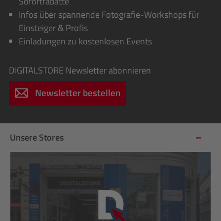
Sofortrabatte
Infos über spannende Fotografie-Workshops für
Einsteiger & Profis
Einladungen zu kostenlosen Events
DIGITALSTORE
Newsletter abonnieren
Newsletter bestellen
Unsere Stores