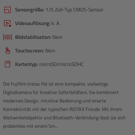
Sensorgröße:
1/5 Zoll-Typ CMOS-Sensor
Videoauflösung:
k. A.
Bildstabilisation:
Nein
Touchscreen:
Nein
Kartentyp:
microSD/​microSDHC
Die Fujifilm Instax Pal ist eine kompakte, vielseitige
Digitalkamera für kreative Sofortbildfans. Sie kombiniert
modernes Design, intuitive Bedienung und smarte
Konnektivität mit der typischen INSTAX Freude. Mit ihrem
Weitwinkelobjektiv und Bluetooth-Verbindung lässt sie sich
problemlos mit einem Sm...