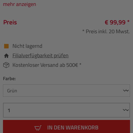
mehr anzeigen
Preis
€ 99,99 *
* Preis inkl. 20 Mwst.
Nicht lagernd
Filialverfügbarkeit prüfen
Kostenloser Versand ab 500€ *
Farbe:
IN DEN WARENKORB