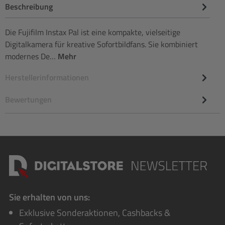
Beschreibung
Die Fujifilm Instax Pal ist eine kompakte, vielseitige
Digitalkamera für kreative Sofortbildfans. Sie kombiniert
modernes De…
Mehr
Herstellerinformationen
Bewertungen
Sie erhalten von uns:
Exklusive Sonderaktionen, Cashbacks &