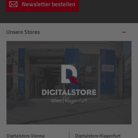
Newsletter bestellen
Unsere Stores
Digitalstore Vienna
Digitalstore Klagenfurt