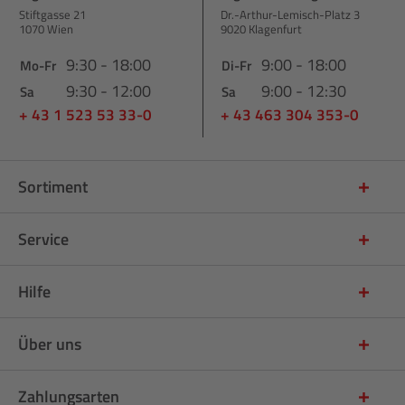
Stiftgasse 21
Dr.-Arthur-Lemisch-Platz 3
1070 Wien
9020 Klagenfurt
9:30 - 18:00
9:00 - 18:00
Mo-Fr
Di-Fr
9:30 - 12:00
9:00 - 12:30
Sa
Sa
+ 43 1 523 53 33-0
+ 43 463 304 353-0
Sortiment
Service
Hilfe
Über uns
Zahlungsarten