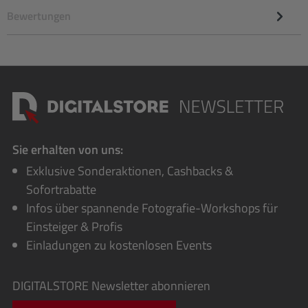
Bewertungen
Sie erhalten von uns:
Exklusive Sonderaktionen, Cashbacks &
Sofortrabatte
Infos über spannende Fotografie-Workshops für
Einsteiger & Profis
Einladungen zu kostenlosen Events
DIGITALSTORE
Newsletter abonnieren