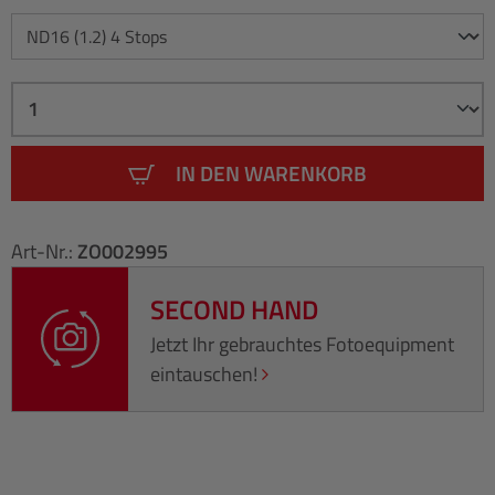
IN DEN WARENKORB
Art-Nr.:
ZO002995
SECOND HAND
Jetzt Ihr gebrauchtes Fotoequipment
eintauschen!