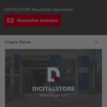
DIGITALSTORE
Newsletter abonnieren
Newsletter bestellen
Unsere Stores