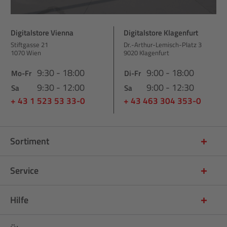
Digitalstore Vienna
Digitalstore Klagenfurt
Stiftgasse 21
Dr.-Arthur-Lemisch-Platz 3
1070 Wien
9020 Klagenfurt
9:30 - 18:00
9:00 - 18:00
Mo-Fr
Di-Fr
9:30 - 12:00
9:00 - 12:30
Sa
Sa
+ 43 1 523 53 33-0
+ 43 463 304 353-0
Sortiment
Service
Hilfe