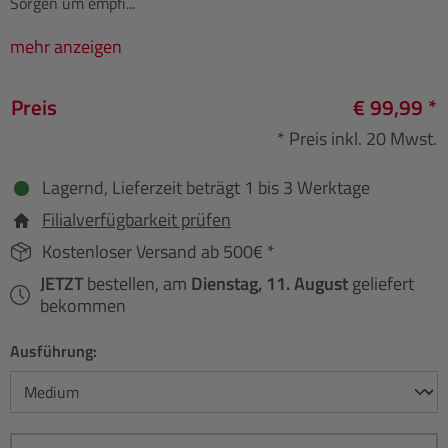
Sorgen um empfi...
mehr anzeigen
Preis
€ 99,99 *
* Preis inkl. 20 Mwst.
Lagernd, Lieferzeit beträgt 1 bis 3 Werktage
Filialverfügbarkeit prüfen
Kostenloser Versand ab 500€ *
JETZT
bestellen, am
Dienstag, 11. August
geliefert
bekommen
Ausführung: