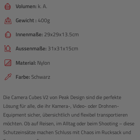
Volumen:
k. A.
Gewicht :
400g
Innenmaße:
29x29x13.5cm
Aussenmaße:
31x31x15cm
Material:
Nylon
Farbe:
Schwarz
Die Camera Cubes V2 von Peak Design sind die perfekte
Lösung für alle, die ihr Kamera-, Video- oder Drohnen-
Equipment sicher, übersichtlich und flexibel transportieren
möchten. Ob auf Reisen, im Alltag oder beim Shooting – diese
Schutzeinsätze machen Schluss mit Chaos im Rucksack und