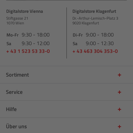
Digitalstore Vienna
Digitalstore Klagenfurt
Stiftgasse 21
Dr.-Arthur-Lemisch-Platz 3
1070 Wien
9020 Klagenfurt
9:30 - 18:00
9:00 - 18:00
Mo-Fr
Di-Fr
9:30 - 12:00
9:00 - 12:30
Sa
Sa
+ 43 1 523 53 33-0
+ 43 463 304 353-0
Sortiment
Service
Hilfe
Über uns