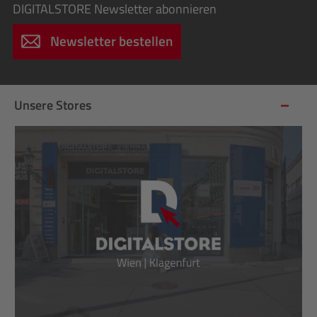
DIGITALSTORE
Newsletter abonnieren
Newsletter bestellen
Unsere Stores