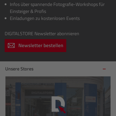
Infos über spannende Fotografie-Workshops für
Einsteiger & Profis
Einladungen zu kostenlosen Events
DIGITALSTORE
Newsletter abonnieren
Newsletter bestellen
Unsere Stores