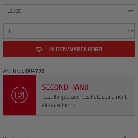
IN DEN WARENKORB
Art-Nr.:
LI004798
SECOND HAND
Jetzt Ihr gebrauchtes Fotoequipment
eintauschen!