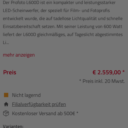
Der Profoto L600D ist ein kompakter und leistungsstarker
LED-Scheinwerfer, der speziell für Film- und Fotoprofis
entwickelt wurde, die auf tadellose Lichtqualität und schnelle
Einsatzbereitschaft setzen. Mit seiner Leistung von 600 Watt
liefert der L600D gleichmäßiges, auf Tageslicht abgestimmtes
Li...
mehr anzeigen
Preis
€ 2.559,00 *
* Preis inkl. 20 Mwst.
Nicht lagernd
Filialverfügbarkeit prüfen
Kostenloser Versand ab 500€ *
Varianten: