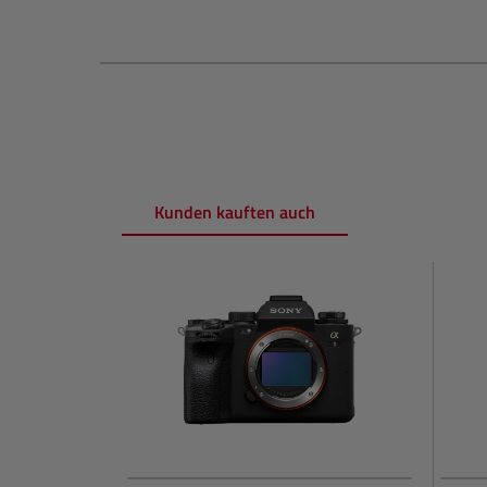
Kunden kauften auch
Produktgalerie überspringen