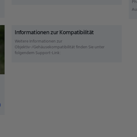
Ph
Au
Informationen zur Kompatibilität
Weitere Informationen zur
Objektiv-/Gehäusekompatibilität finden Sie unter
folgendem Support-Link: