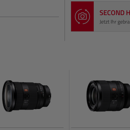
SECOND 
Jetzt Ihr geb