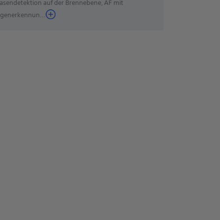
asendetektion auf der Brennebene, AF mit
generkennun
...