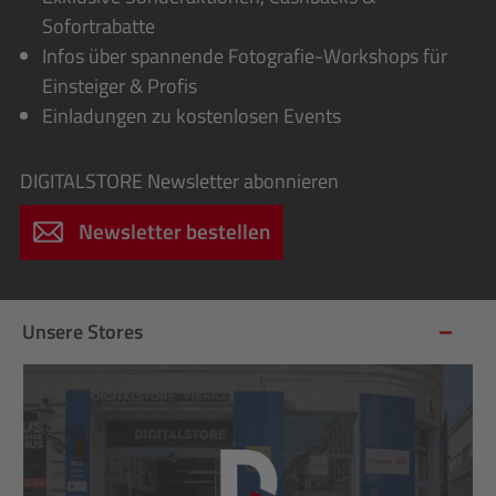
Sofortrabatte
Infos über spannende Fotografie-Workshops für
Einsteiger & Profis
Einladungen zu kostenlosen Events
DIGITALSTORE
Newsletter abonnieren
Newsletter bestellen
Unsere Stores