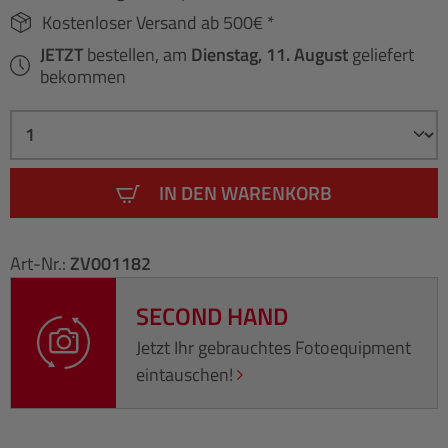
Kostenloser Versand ab 500€ *
JETZT
bestellen, am
Dienstag, 11. August
geliefert
bekommen
IN DEN WARENKORB
Art-Nr.:
ZV001182
SECOND HAND
Jetzt Ihr gebrauchtes Fotoequipment
eintauschen!