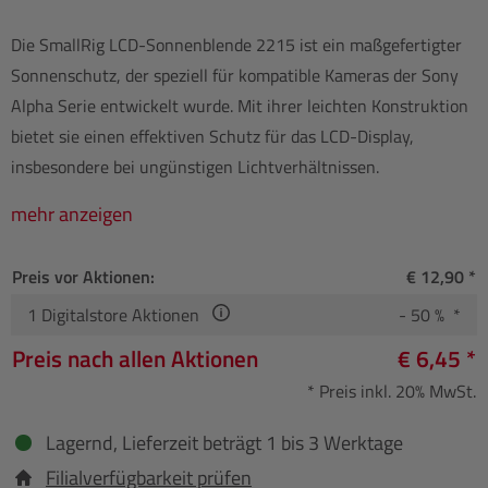
Die SmallRig LCD-Sonnenblende 2215 ist ein maßgefertigter
Sonnenschutz, der speziell für kompatible Kameras der Sony
Alpha Serie entwickelt wurde. Mit ihrer leichten Konstruktion
bietet sie einen effektiven Schutz für das LCD-Display,
insbesondere bei ungünstigen Lichtverhältnissen.
mehr anzeigen
Preis vor Aktionen:
€ 12,90 *
1
Digitalstore Aktionen
- 50 % *
Preis nach allen Aktionen
€ 6,45 *
* Preis inkl. 20% MwSt.
Lagernd, Lieferzeit beträgt 1 bis 3 Werktage
Filialverfügbarkeit prüfen