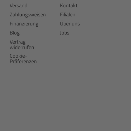
Versand
Kontakt
Zahlungsweisen
Filialen
Finanzierung
Über uns
Blog
Jobs
Vertrag
widerrufen
Cookie-
Präferenzen