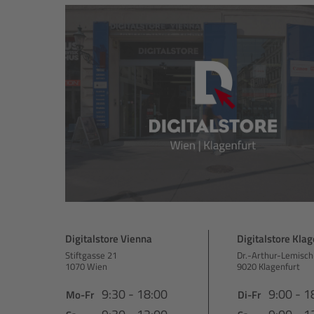
Digitalstore Vienna
Digitalstore Klag
Stiftgasse 21
Dr.-Arthur-Lemisch
1070 Wien
9020 Klagenfurt
9:30 - 18:00
9:00 - 1
Mo-Fr
Di-Fr