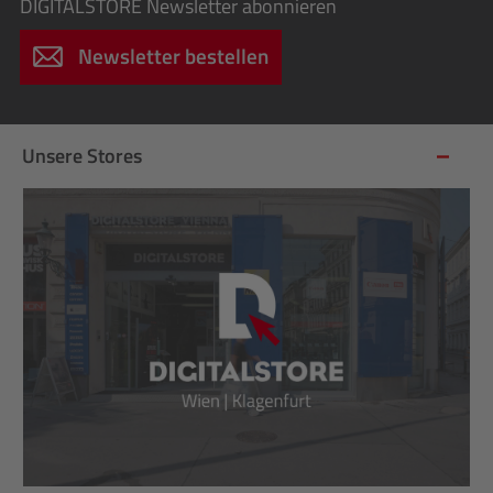
DIGITALSTORE
Newsletter abonnieren
Newsletter bestellen
Unsere Stores