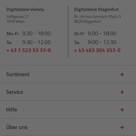
Digitalstore Vienna
Digitalstore Klagenfurt
Stiftgasse 21
Dr.-Arthur-Lemisch-Platz 3
1070 Wien
9020 Klagenfurt
9:30 - 18:00
9:00 - 18:00
Mo-Fr
Di-Fr
9:30 - 12:00
9:00 - 12:30
Sa
Sa
+ 43 1 523 53 33-0
+ 43 463 304 353-0
Sortiment
Service
Hilfe
Über uns