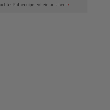
rauchtes Fotoequipment eintauschen!