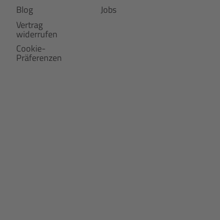
Blog
Jobs
Vertrag
widerrufen
Cookie-
Präferenzen