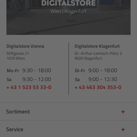
Digitalstore Vienna
Digitalstore Klagenfurt
Stiftgasse 21
Dr.-Arthur-Lemisch-Platz 3
1070 Wien
9020 Klagenfurt
9:30 - 18:00
9:00 - 18:00
Mo-Fr
Di-Fr
9:30 - 12:00
9:00 - 12:30
Sa
Sa
+ 43 1 523 53 33-0
+ 43 463 304 353-0
Sortiment
Service