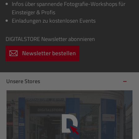
Infos über spannende Fotografie-Workshops für
Einsteiger & Profis
Einladungen zu kostenlosen Events
DIGITALSTORE
Newsletter abonnieren
Newsletter bestellen
Unsere Stores