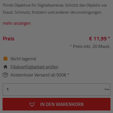
Thirds Objektive für Digitalkameras. Schützt das Objektiv vor
Staub, Schmutz, Kratzern und anderen Verunreinigungen.
mehr anzeigen
Preis
€ 11,99 *
* Preis inkl. 20 Mwst.
Nicht lagernd
Filialverfügbarkeit prüfen
Kostenloser Versand ab 500€ *
IN DEN WARENKORB