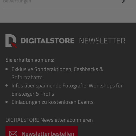
Bewertungen
Sie erhalten von uns:
Exklusive Sonderaktionen, Cashbacks &
Sofortrabatte
Infos über spannende Fotografie-Workshops für
Einsteiger & Profis
Einladungen zu kostenlosen Events
DIGITALSTORE
Newsletter abonnieren
Newsletter bestellen