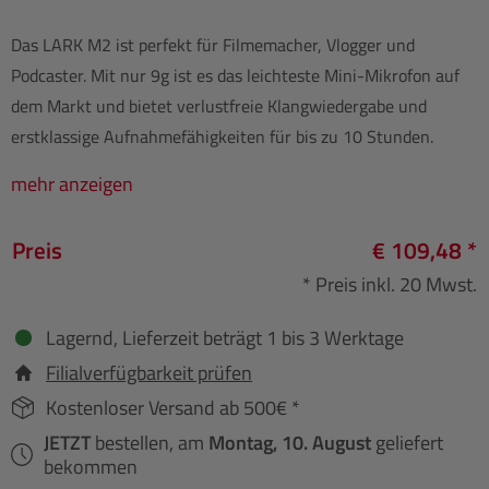
Das LARK M2 ist perfekt für Filmemacher, Vlogger und
Podcaster. Mit nur 9g ist es das leichteste Mini-Mikrofon auf
dem Markt und bietet verlustfreie Klangwiedergabe und
erstklassige Aufnahmefähigkeiten für bis zu 10 Stunden.
mehr anzeigen
Preis
€ 109,48 *
* Preis inkl. 20 Mwst.
Lagernd, Lieferzeit beträgt 1 bis 3 Werktage
Filialverfügbarkeit prüfen
Kostenloser Versand ab 500€ *
JETZT
bestellen, am
Montag, 10. August
geliefert
bekommen