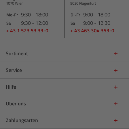
1070 Wien
9020 Klagenfurt
9:30 - 18:00
9:00 - 18:00
Mo-Fr
Di-Fr
9:30 - 12:00
9:00 - 12:30
Sa
Sa
+ 43 1 523 53 33-0
+ 43 463 304 353-0
Sortiment
Service
Hilfe
Über uns
Zahlungsarten