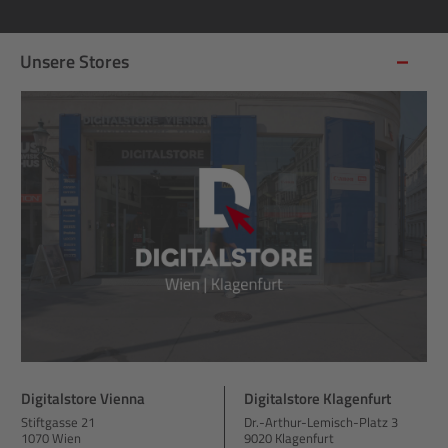
Unsere Stores
Digitalstore Vienna
Digitalstore Klagenfurt
Stiftgasse 21
Dr.-Arthur-Lemisch-Platz 3
1070 Wien
9020 Klagenfurt