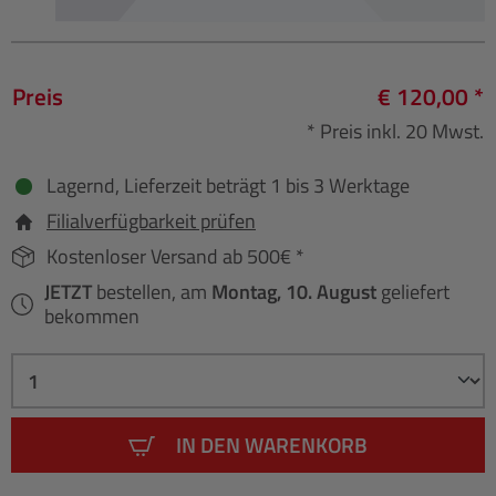
Preis
€ 120,00 *
* Preis inkl. 20 Mwst.
Lagernd, Lieferzeit beträgt 1 bis 3 Werktage
Filialverfügbarkeit prüfen
Kostenloser Versand ab 500€ *
JETZT
bestellen, am
Montag, 10. August
geliefert
bekommen
IN DEN WARENKORB