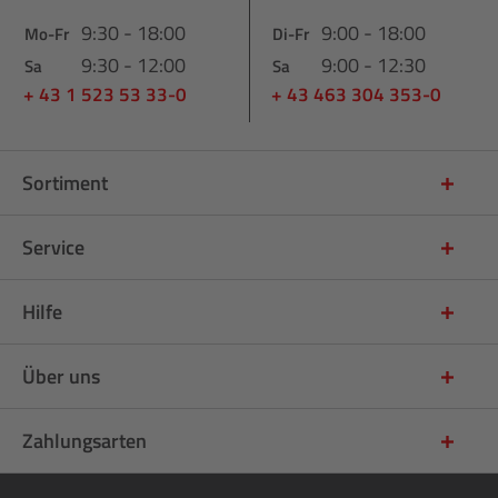
9:30 - 18:00
9:00 - 18:00
Mo-Fr
Di-Fr
9:30 - 12:00
9:00 - 12:30
Sa
Sa
+ 43 1 523 53 33-0
+ 43 463 304 353-0
Sortiment
Service
Hilfe
Über uns
Zahlungsarten