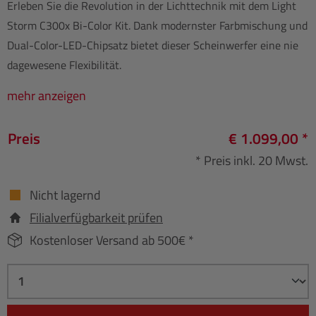
Erleben Sie die Revolution in der Lichttechnik mit dem Light
Storm C300x Bi-Color Kit. Dank modernster Farbmischung und
Dual-Color-LED-Chipsatz bietet dieser Scheinwerfer eine nie
dagewesene Flexibilität.
mehr anzeigen
Preis
€ 1.099,00 *
* Preis inkl. 20 Mwst.
Nicht lagernd
Filialverfügbarkeit prüfen
Kostenloser Versand ab 500€ *