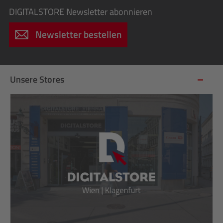
DIGITALSTORE
Newsletter abonnieren
Newsletter bestellen
Unsere Stores