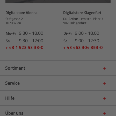
Digitalstore Vienna
Digitalstore Klagenfurt
Stiftgasse 21
Dr.-Arthur-Lemisch-Platz 3
1070 Wien
9020 Klagenfurt
9:30 - 18:00
9:00 - 18:00
Mo-Fr
Di-Fr
9:30 - 12:00
9:00 - 12:30
Sa
Sa
+ 43 1 523 53 33-0
+ 43 463 304 353-0
Sortiment
Service
Hilfe
Über uns