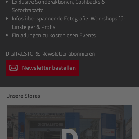
Exklusive Sonderaktionen, Cashbacks &
Sofortrabatte
Infos über spannende Fotografie-Workshops für
Einsteiger & Profis
Einladungen zu kostenlosen Events
DIGITALSTORE
Newsletter abonnieren
Newsletter bestellen
Unsere Stores